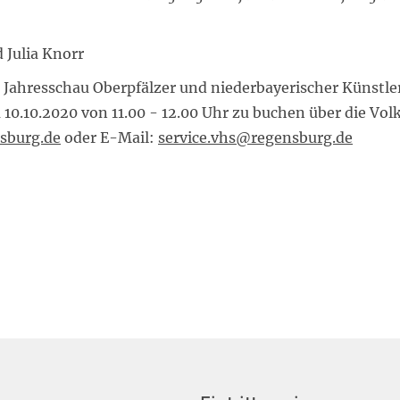
 Julia Knorr
 Jahresschau Oberpfälzer und niederbayerischer Künstl
.10.2020 von 11.00 - 12.00 Uhr zu buchen über die Vol
sburg.de
oder E-Mail:
service.vhs@regensburg.de