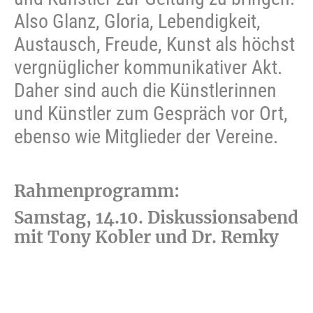
Also Glanz, Gloria, Lebendigkeit,
Austausch, Freude, Kunst als höchst
vergnüglicher kommunikativer Akt.
Daher sind auch die Künstlerinnen
und Künstler zum Gespräch vor Ort,
ebenso wie Mitglieder der Vereine.
Rahmenprogramm:
Samstag, 14.10. Diskussionsabend
mit Tony Kobler und Dr. Remky