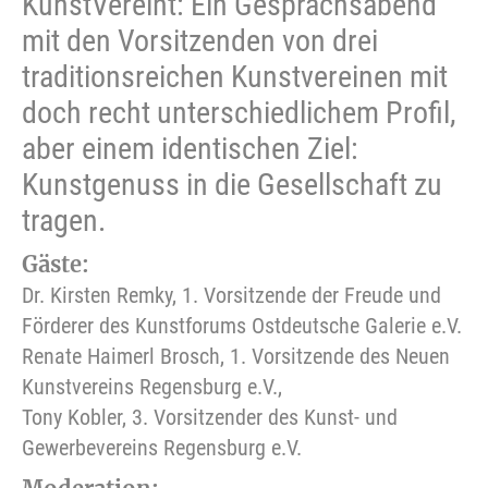
KunstVereint: Ein Gesprächsabend
mit den Vorsitzenden von drei
traditionsreichen Kunstvereinen mit
doch recht unterschiedlichem Profil,
aber einem identischen Ziel:
Kunstgenuss in die Gesellschaft zu
tragen.
Gäste:
Dr. Kirsten Remky, 1. Vorsitzende der Freude und
Förderer des Kunstforums Ostdeutsche Galerie e.V.
Renate Haimerl Brosch, 1. Vorsitzende des Neuen
Kunstvereins Regensburg e.V.,
Tony Kobler, 3. Vorsitzender des Kunst- und
Gewerbevereins Regensburg e.V.