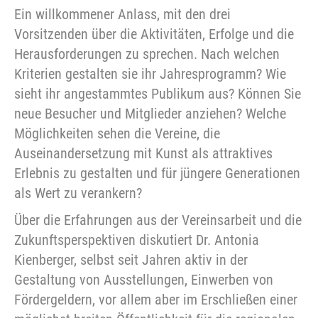
Ein willkommener Anlass, mit den drei
Vorsitzenden über die Aktivitäten, Erfolge und die
Herausforderungen zu sprechen. Nach welchen
Kriterien gestalten sie ihr Jahresprogramm? Wie
sieht ihr angestammtes Publikum aus? Können Sie
neue Besucher und Mitglieder anziehen? Welche
Möglichkeiten sehen die Vereine, die
Auseinandersetzung mit Kunst als attraktives
Erlebnis zu gestalten und für jüngere Generationen
als Wert zu verankern?
Über die Erfahrungen aus der Vereinsarbeit und die
Zukunftsperspektiven diskutiert Dr. Antonia
Kienberger, selbst seit Jahren aktiv in der
Gestaltung von Ausstellungen, Einwerben von
Fördergeldern, vor allem aber im Erschließen einer