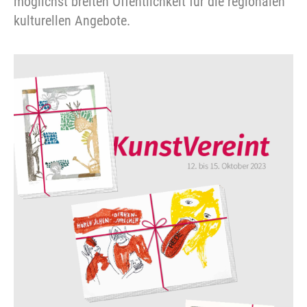
möglichst breiten Öffentlichkeit für die regionalen
kulturellen Angebote.