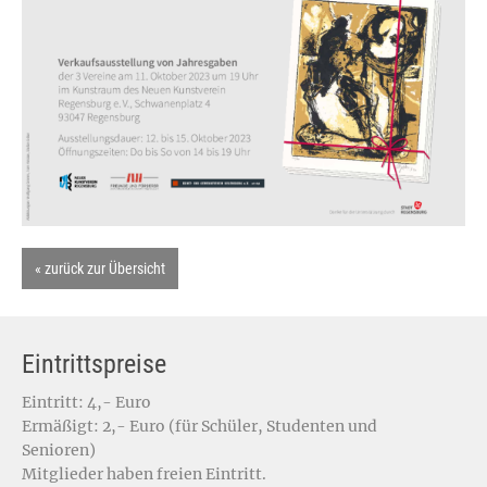
« zurück zur Übersicht
Eintrittspreise
Eintritt: 4,- Euro
Ermäßigt: 2,- Euro (für Schüler, Studenten und
Senioren)
Mitglieder haben freien Eintritt.