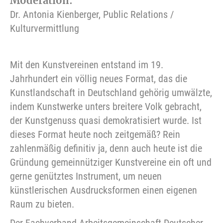
Moderation:
Dr. Antonia Kienberger, Public Relations /
Kulturvermittlung
Mit den Kunstvereinen entstand im 19.
Jahrhundert ein völlig neues Format, das die
Kunstlandschaft in Deutschland gehörig umwälzte,
indem Kunstwerke unters breitere Volk gebracht,
der Kunstgenuss quasi demokratisiert wurde. Ist
dieses Format heute noch zeitgemäß? Rein
zahlenmäßig definitiv ja, denn auch heute ist die
Gründung gemeinnütziger Kunstvereine ein oft und
gerne genütztes Instrument, um neuen
künstlerischen Ausdrucksformen einen eigenen
Raum zu bieten.
Der Fachverband Arbeitsgemeinschaft Deutscher