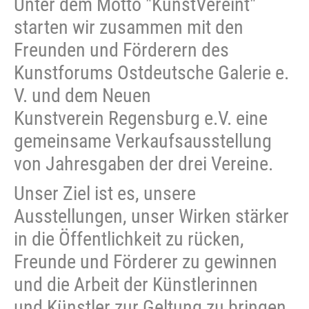
Unter dem Motto "KunstVereint"
starten wir zusammen mit den
Freunden und Förderern des
Kunstforums Ostdeutsche Galerie e.
V. und dem Neuen
Kunstverein Regensburg e.V. eine
gemeinsame Verkaufsausstellung
von Jahresgaben der drei Vereine.
Unser Ziel ist es, unsere
Ausstellungen, unser Wirken stärker
in die Öffentlichkeit zu rücken,
Freunde und Förderer zu gewinnen
und die Arbeit der Künstlerinnen
und Künstler zur Geltung zu bringen.