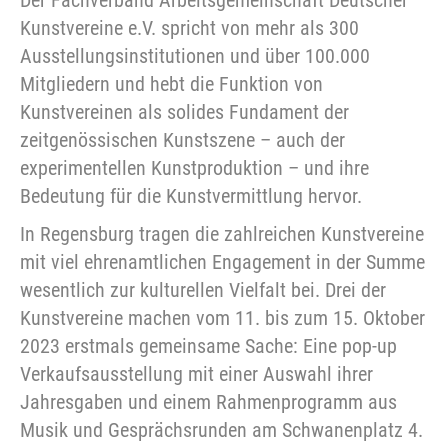
Kunstvereine e.V. spricht von mehr als 300
Ausstellungsinstitutionen und über 100.000
Mitgliedern und hebt die Funktion von
Kunstvereinen als solides Fundament der
zeitgenössischen Kunstszene – auch der
experimentellen Kunstproduktion – und ihre
Bedeutung für die Kunstvermittlung hervor.
In Regensburg tragen die zahlreichen Kunstvereine
mit viel ehrenamtlichen Engagement in der Summe
wesentlich zur kulturellen Vielfalt bei. Drei der
Kunstvereine machen vom 11. bis zum 15. Oktober
2023 erstmals gemeinsame Sache: Eine pop-up
Verkaufsausstellung mit einer Auswahl ihrer
Jahresgaben und einem Rahmenprogramm aus
Musik und Gesprächsrunden am Schwanenplatz 4.