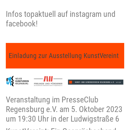
Infos topaktuell auf instagram und
facebook!
Einladung zur Ausstellung KunstVereint
Veranstaltung im PresseClub
Regensburg e.V. am 5. Oktober 2023
um 19:30 Uhr in der Ludwigstraße 6