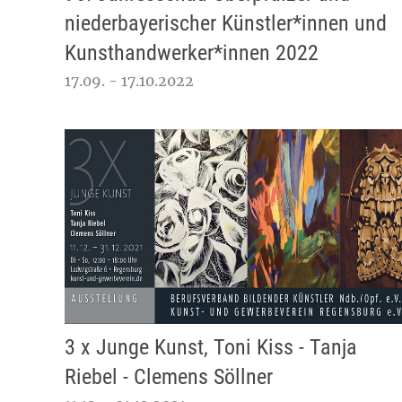
niederbayerischer Künstler*innen und
Kunsthandwerker*innen 2022
17.09. - 17.10.2022
3 x Junge Kunst, Toni Kiss - Tanja
Riebel - Clemens Söllner