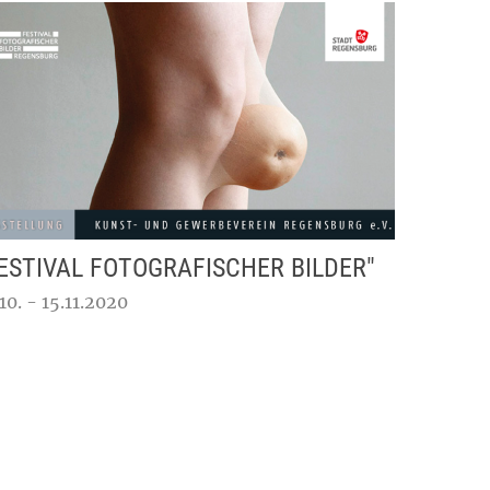
ESTIVAL FOTOGRAFISCHER BILDER"
10. - 15.11.2020