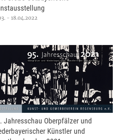
nstausstellung
03. - 18.04.2022
. Jahresschau Oberpfälzer und
ederbayerischer Künstler und