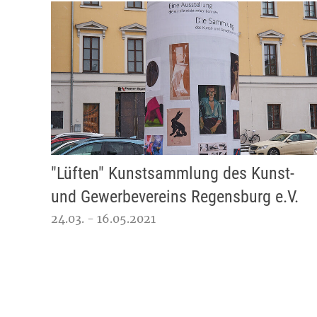
"Lüften" Kunstsammlung des Kunst-
und Gewerbevereins Regensburg e.V.
24.03. - 16.05.2021